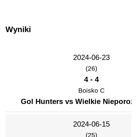
Wyniki
2024-06-23
(26)
4
-
4
Boisko C
Gol Hunters vs Wielkie Nieporoz
2024-06-15
(25)