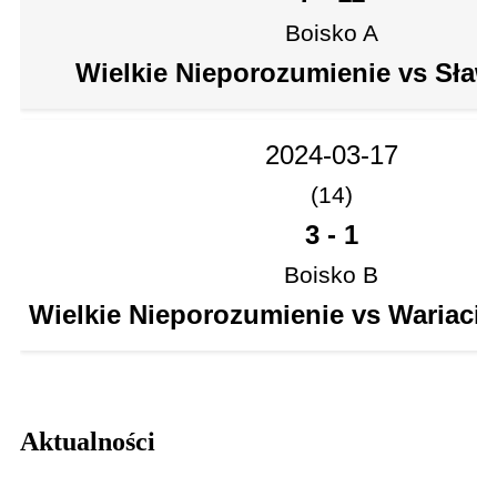
Boisko A
Wielkie Nieporozumienie vs Sła
2024-03-17
(14)
3
-
1
Boisko B
Wielkie Nieporozumienie vs Wariaci
Aktualności