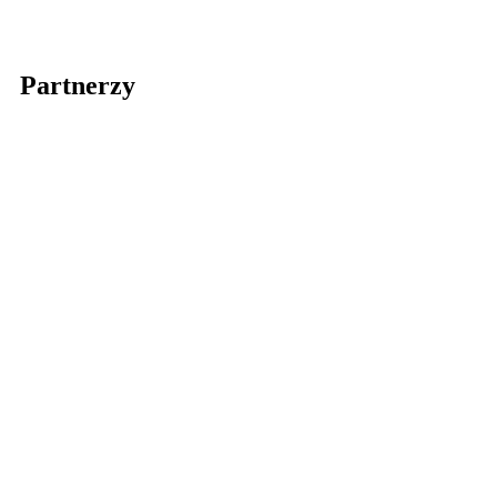
Partnerzy