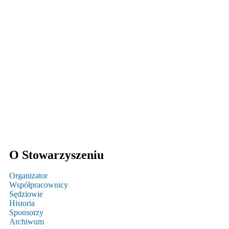
O Stowarzyszeniu
Organizator
Współpracownicy
Sędziowie
Historia
Sponsorzy
Archiwum