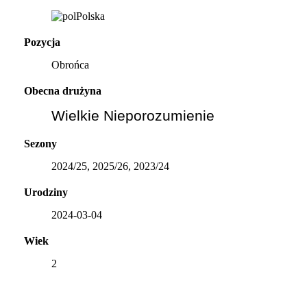
Polska
Pozycja
Obrońca
Obecna drużyna
Wielkie Nieporozumienie
Sezony
2024/25, 2025/26, 2023/24
Urodziny
2024-03-04
Wiek
2