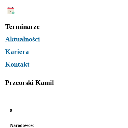
Terminarze
Aktualności
Kariera
Kontakt
Przeorski Kamil
#
Narodowość