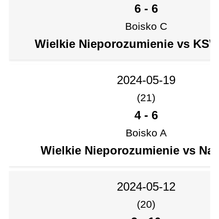
6
-
6
Boisko C
Wielkie Nieporozumienie vs KS
2024-05-19
(21)
4
-
6
Boisko A
Wielkie Nieporozumienie vs Na
2024-05-12
(20)