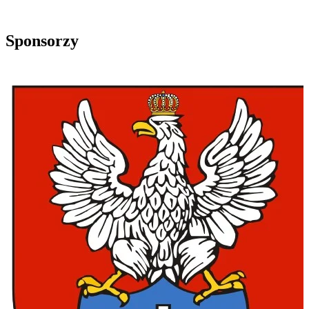
Sponsorzy