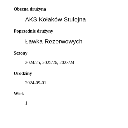
Obecna drużyna
AKS Kołaków Stulejna
Poprzednie drużyny
Ławka Rezerwowych
Sezony
2024/25, 2025/26, 2023/24
Urodziny
2024-09-01
Wiek
1