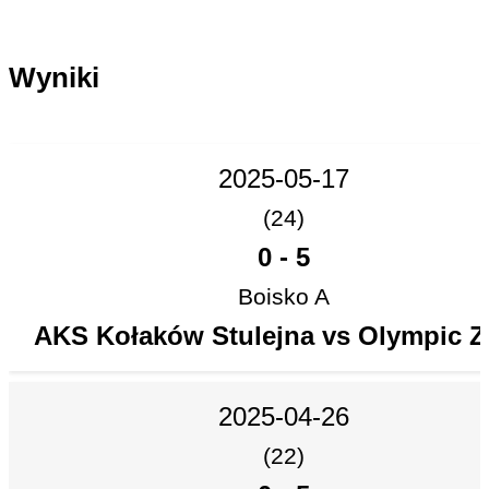
Wyniki
2025-05-17
(24)
0
-
5
Boisko A
AKS Kołaków Stulejna vs Olympic 
2025-04-26
(22)