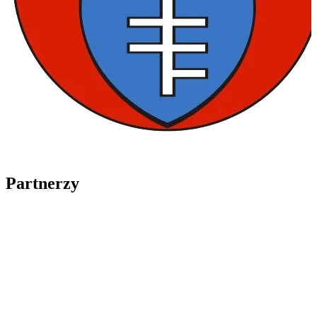
Partnerzy