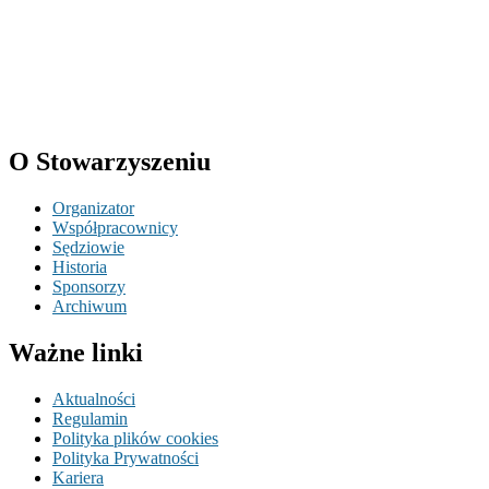
O Stowarzyszeniu
Organizator
Współpracownicy
Sędziowie
Historia
Sponsorzy
Archiwum
Ważne linki
Aktualności
Regulamin
Polityka plików cookies
Polityka Prywatności
Kariera