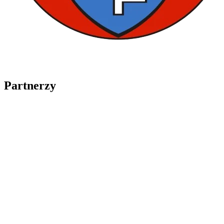
Partnerzy