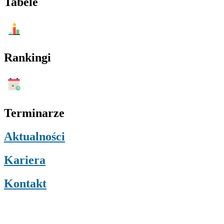
Tabele
Menu
Rankingi
Menu
Terminarze
Aktualności
Kariera
Kontakt