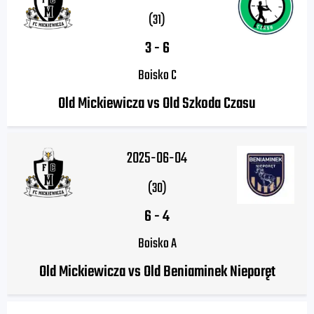
(31)
3
-
6
Boisko C
Old Mickiewicza vs Old Szkoda Czasu
2025-06-04
(30)
6
-
4
Boisko A
Old Mickiewicza vs Old Beniaminek Nieporęt