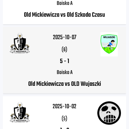
Boisko A
Old Mickiewicza vs Old Szkoda Czasu
2025-10-07
(6)
5
-
1
Boisko A
Old Mickiewicza vs OLD Wujaszki
2025-10-02
(5)