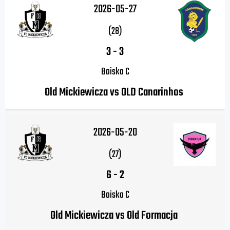
2026-05-27
(28)
3
-
3
Boisko C
Old Mickiewicza vs OLD Canarinhos
2026-05-20
(27)
6
-
2
Boisko C
Old Mickiewicza vs Old Formacja