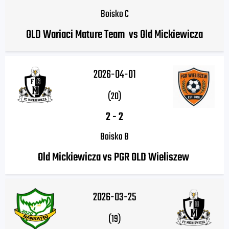
Boisko C
OLD Wariaci Mature Team vs Old Mickiewicza
2026-04-01
(20)
2
-
2
Boisko B
Old Mickiewicza vs PGR OLD Wieliszew
2026-03-25
(19)