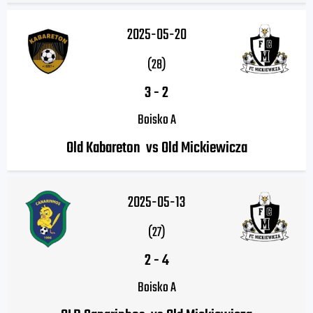
2025-05-20
(28)
3
-
2
Boisko A
Old Kabareton vs Old Mickiewicza
2025-05-13
(27)
2
-
4
Boisko A