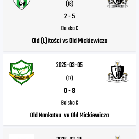
(18)
2
-
5
Boisko C
Old (L)itości vs Old Mickiewicza
2025-03-05
(17)
0
-
8
Boisko C
Old Nankatsu vs Old Mickiewicza