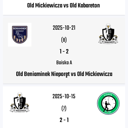
Old Mickiewicza vs Old Kabareton
2025-10-21
(8)
1
-
2
Boisko A
Old Beniaminek Nieporęt vs Old Mickiewicza
2025-10-15
(7)
2
-
1