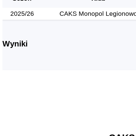
2025/26
CAKS Monopol Legionow
Wyniki