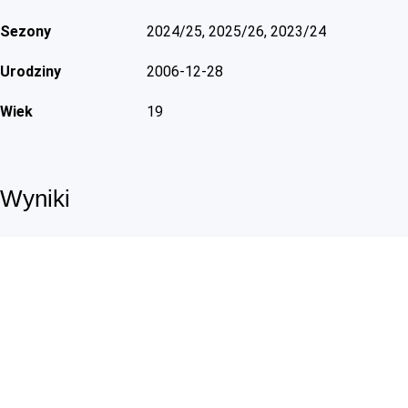
Sezony
2024/25, 2025/26, 2023/24
Urodziny
2006-12-28
Wiek
19
Wyniki