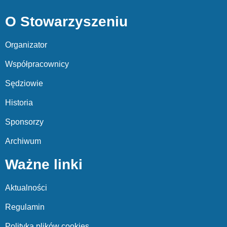
O Stowarzyszeniu
Organizator
Współpracownicy
Sędziowie
Historia
Sponsorzy
Archiwum
Ważne linki
Aktualności
Regulamin
Polityka plików cookies