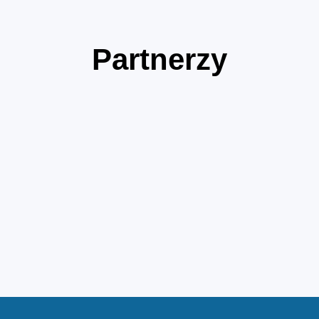
Partnerzy