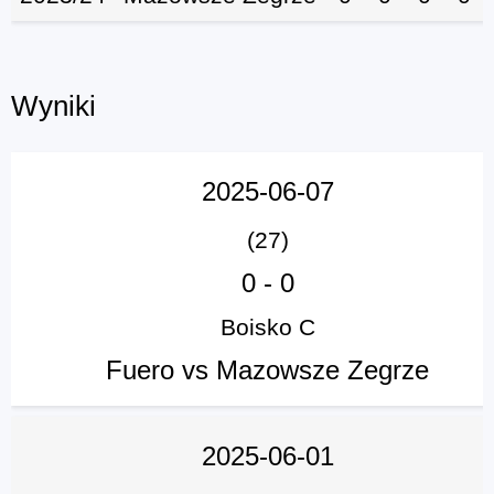
Wyniki
2025-06-07
(27)
0
-
0
Boisko C
Fuero vs Mazowsze Zegrze
2025-06-01