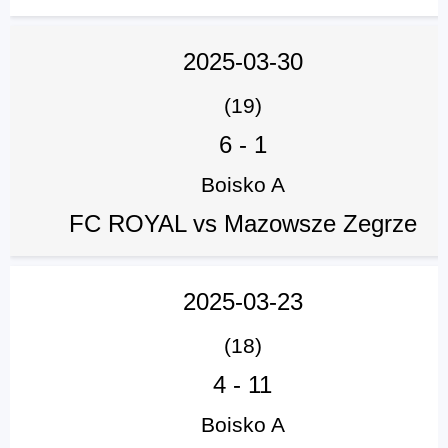
2025-03-30
(19)
6
-
1
Boisko A
FC ROYAL vs Mazowsze Zegrze
2025-03-23
(18)
4
-
11
Boisko A