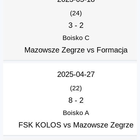
(24)
3
-
2
Boisko C
Mazowsze Zegrze vs Formacja
2025-04-27
(22)
8
-
2
Boisko A
FSK KOLOS vs Mazowsze Zegrze