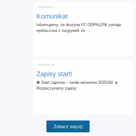
⋅
2026-03-11
Komunikat
Informujemy, że drużyna FC ODPALENI zostaje
wykluczona z rozgrywek ze …
⋅
2026-01-28
Zapisy start!
⚽ Start zapisów – runda wiosenna 2025/26! ☀️
Rozpoczynamy zapisy …
Zobacz więcej