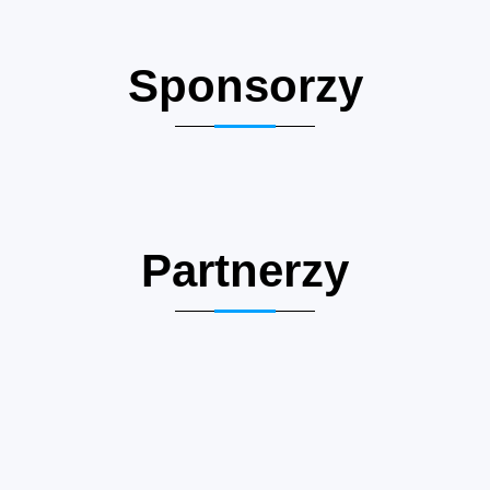
Sponsorzy
Partnerzy