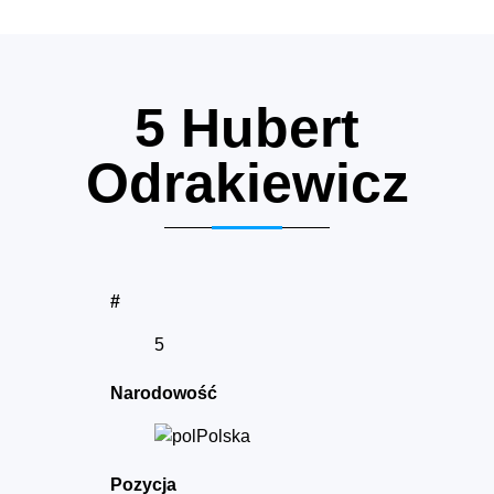
5
Hubert
Odrakiewicz
#
5
Narodowość
Polska
Pozycja