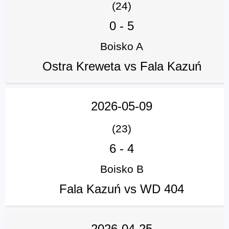
(24)
0
-
5
Boisko A
Ostra Kreweta vs Fala Kazuń
2026-05-09
(23)
6
-
4
Boisko B
Fala Kazuń vs WD 404
2026-04-25