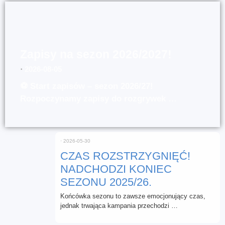
Zapisy na sezon 2026/2027!
⋅
2026-08-05
⚽ Start zapisów – sezon 2026/27!
Rozpoczynamy zapisy do rozgrywek …
⋅
2026-05-30
CZAS ROZSTRZYGNIĘĆ!
NADCHODZI KONIEC
SEZONU 2025/26.
Końcówka sezonu to zawsze emocjonujący czas,
jednak trwająca kampania przechodzi …