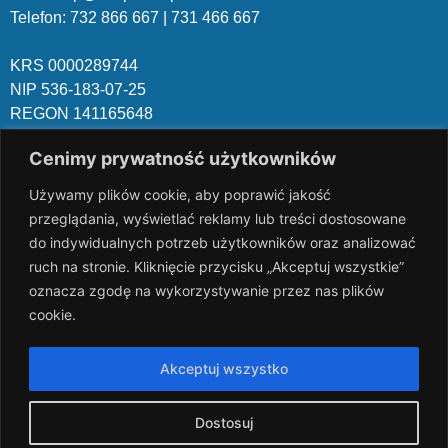
Telefon: 732 86
6 667 | 731 46
6 667
KRS 00002
89744
NIP 536-18
3-07-25
REGON 1411
65648
Cenimy prywatność użytkowników
Rachunek bankowy: PKO BP 17 10
20 10
26 00
00 18
02
038
3 1054
Używamy plików cookie, aby poprawić jakość
przeglądania, wyświetlać reklamy lub treści dostosowane
slalp.com.pl Copyright © 2024
BSK Media
do indywidualnych potrzeb użytkowników oraz analizować
– Part of
BSK Group.
All rights reserved.
ruch na stronie. Kliknięcie przycisku „Akceptuj wszystkie”
oznacza zgodę na wykorzystywanie przez nas plików
cookie.
Akceptuj wszystko
Dostosuj