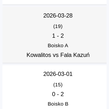
2026-03-28
(19)
1
-
2
Boisko A
Kowalitos vs Fala Kazuń
2026-03-01
(15)
0
-
2
Boisko B