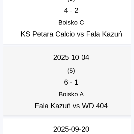
4
-
2
Boisko C
KS Petara Calcio vs Fala Kazuń
2025-10-04
(5)
6
-
1
Boisko A
Fala Kazuń vs WD 404
2025-09-20