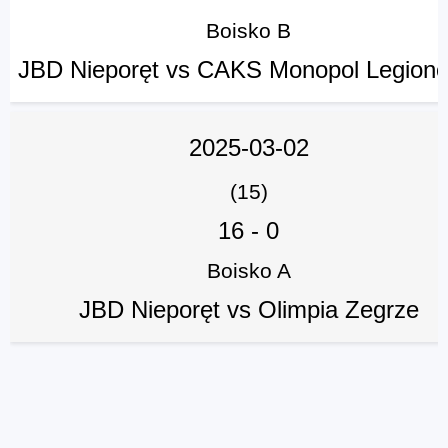
Boisko B
JBD Nieporęt vs CAKS Monopol Legion
2025-03-02
(15)
16
-
0
Boisko A
JBD Nieporęt vs Olimpia Zegrze