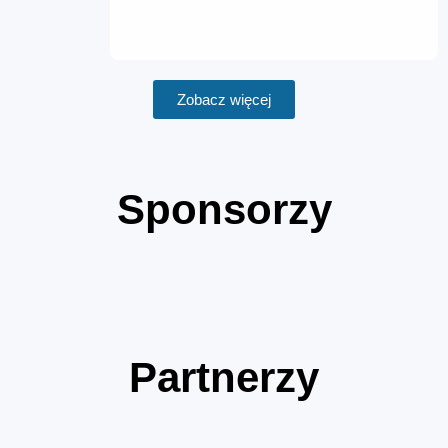
Zobacz więcej
Sponsorzy
Partnerzy