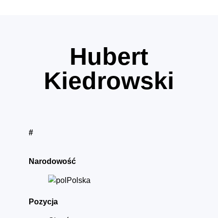
Hubert
Kiedrowski
#
Narodowość
Polska
Pozycja