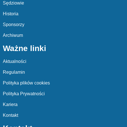
Sędziowie
Historia
Sponsorzy
Archiwum
Ważne linki
Aktualności
Regulamin
Polityka plików cookies
Polityka Prywatności
Kariera
Kontakt