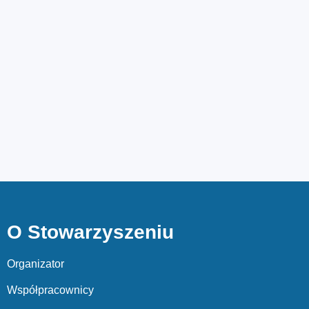
O Stowarzyszeniu
Organizator
Współpracownicy