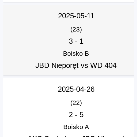
2025-05-11
(23)
3
-
1
Boisko B
JBD Nieporęt vs WD 404
2025-04-26
(22)
2
-
5
Boisko A