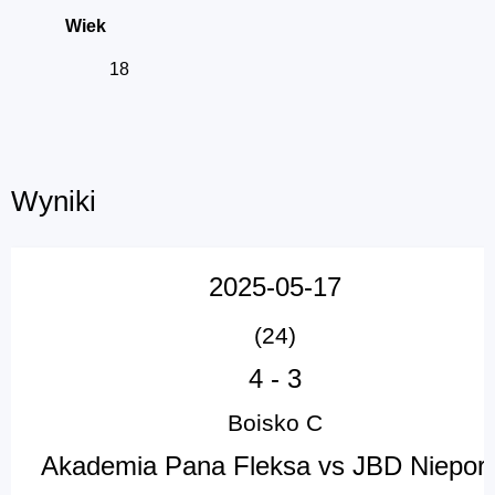
Wiek
18
Wyniki
2025-05-17
(24)
4
-
3
Boisko C
Akademia Pana Fleksa vs JBD Niepor