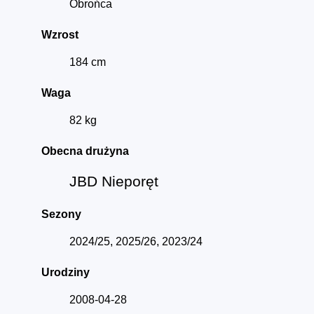
Obrońca
Wzrost
184 cm
Waga
82 kg
Obecna drużyna
JBD Nieporęt
Sezony
2024/25, 2025/26, 2023/24
Urodziny
2008-04-28