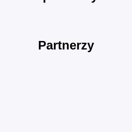
Partnerzy