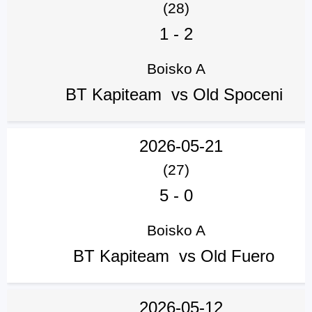
(28)
1
-
2
Boisko A
BT Kapiteam vs Old Spoceni
2026-05-21
(27)
5
-
0
Boisko A
BT Kapiteam vs Old Fuero
2026-05-12