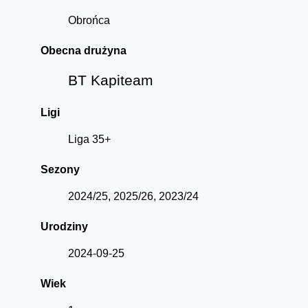
Obrońca
Obecna drużyna
BT Kapiteam
Ligi
Liga 35+
Sezony
2024/25, 2025/26, 2023/24
Urodziny
2024-09-25
Wiek