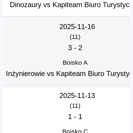
Dinozaury vs Kapiteam Biuro Turystyc
2025-11-16
(11)
3
-
2
Boisko A
Inżynierowie vs Kapiteam Biuro Turysty
2025-11-13
(11)
1
-
1
Boisko C