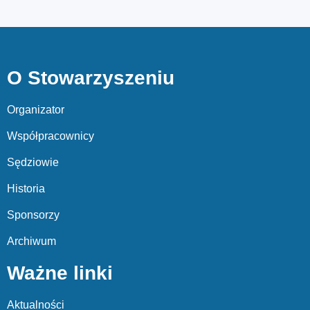
O Stowarzyszeniu
Organizator
Współpracownicy
Sędziowie
Historia
Sponsorzy
Archiwum
Ważne linki
Aktualności