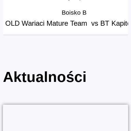
Boisko B
OLD Wariaci Mature Team vs BT Kapi
Aktualności