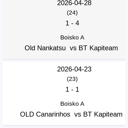
2026-04-28
(24)
1
-
4
Boisko A
Old Nankatsu vs BT Kapiteam
2026-04-23
(23)
1
-
1
Boisko A
OLD Canarinhos vs BT Kapiteam