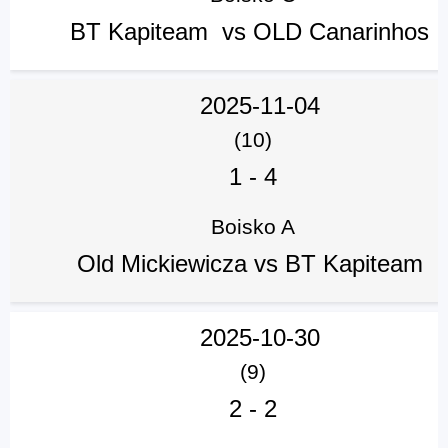
BT Kapiteam vs OLD Canarinhos
2025-11-04
(10)
1
-
4
Boisko A
Old Mickiewicza vs BT Kapiteam
2025-10-30
(9)
2
-
2