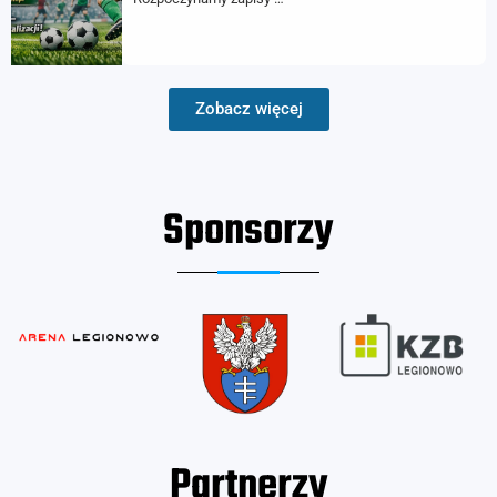
Zobacz więcej
Sponsorzy
Partnerzy