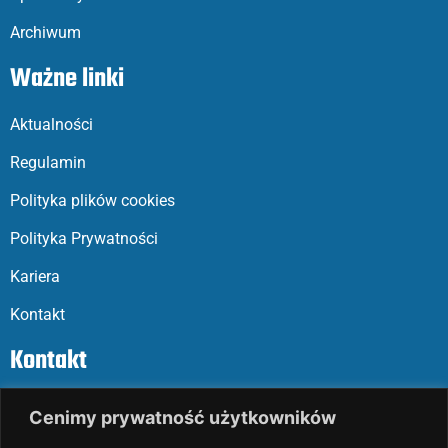
Archiwum
Ważne linki
Aktualności
Regulamin
Polityka plików cookies
Polityka Prywatności
Kariera
Kontakt
Kontakt
ul. Parkowa 27
Cenimy prywatność użytkowników
05-120 Legionowo