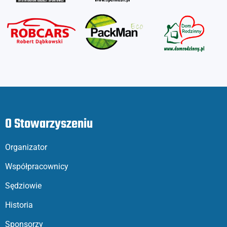
O Stowarzyszeniu
Organizator
Współpracownicy
Sędziowie
Historia
Sponsorzy