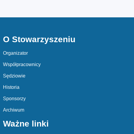
O Stowarzyszeniu
Organizator
Współpracownicy
Sędziowie
Historia
Sponsorzy
Archiwum
Ważne linki