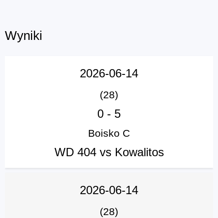
Wyniki
2026-06-14
(28)
0
-
5
Boisko C
WD 404 vs Kowalitos
2026-06-14
(28)