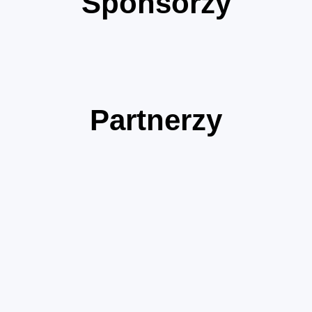
Sponsorzy
Partnerzy