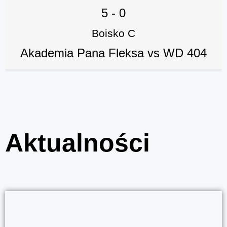
5
-
0
Boisko C
Akademia Pana Fleksa vs WD 404
Aktualności