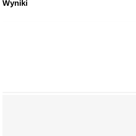
Wyniki