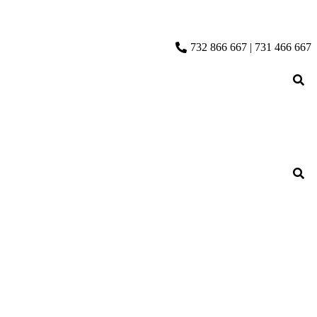
732 866 667 | 731 466 667