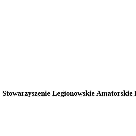
Stowarzyszenie Legionowskie Amatorskie L