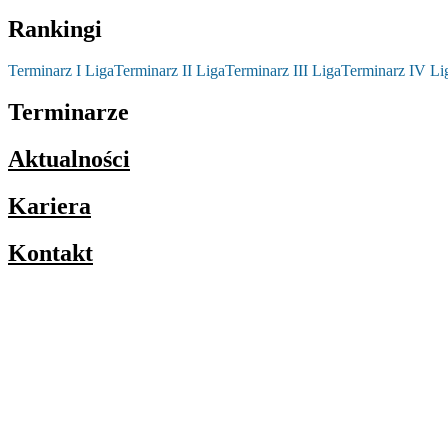
Rankingi
Terminarz I Liga
Terminarz II Liga
Terminarz III Liga
Terminarz IV Li
Terminarze
Aktualności
Kariera
Kontakt