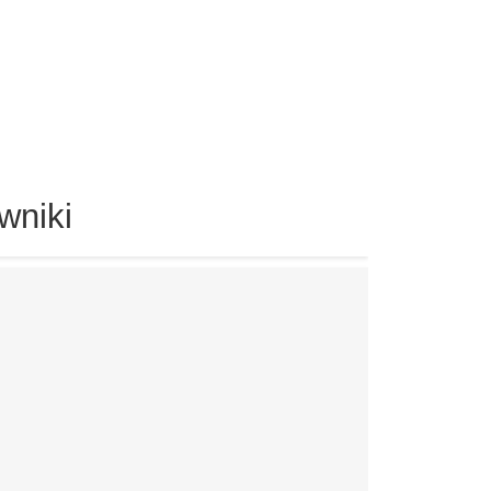
wniki