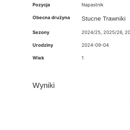
Pozycja
Napastnik
Obecna drużyna
Stucne Trawniki
Sezony
2024/25, 2025/26, 2
Urodziny
2024-09-04
Wiek
1
Wyniki