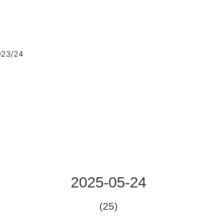
023/24
2025-05-24
(25)