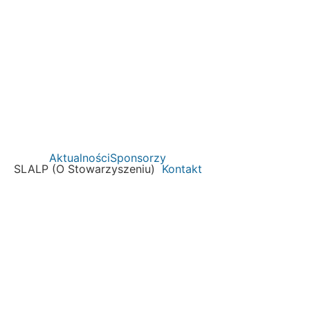
Aktualności
Sponsorzy
SLALP (O Stowarzyszeniu)
Kontakt