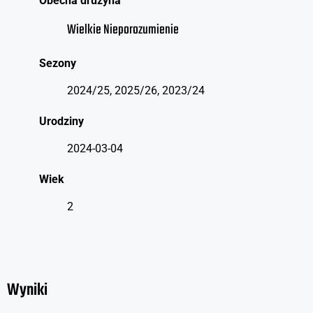
Obecna drużyna
Wielkie Nieporozumienie
Sezony
2024/25, 2025/26, 2023/24
Urodziny
2024-03-04
Wiek
2
Wyniki