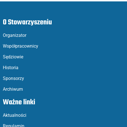
O Stowarzyszeniu
Organizator
Współpracownicy
Sędziowie
Historia
Sponsorzy
Archiwum
Ważne linki
Aktualności
Regulamin