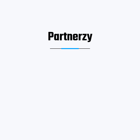
Partnerzy