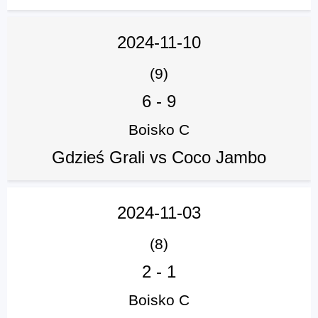
2024-11-10
(9)
6
-
9
Boisko C
Gdzieś Grali vs Coco Jambo
2024-11-03
(8)
2
-
1
Boisko C