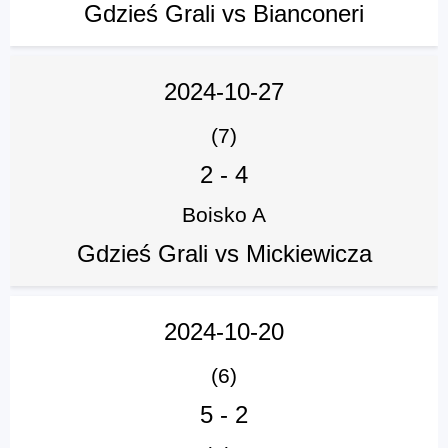
Gdzieś Grali vs Bianconeri
2024-10-27
(7)
2
-
4
Boisko A
Gdzieś Grali vs Mickiewicza
2024-10-20
(6)
5
-
2