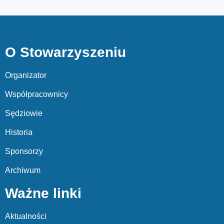
O Stowarzyszeniu
Organizator
Współpracownicy
Sędziowie
Historia
Sponsorzy
Archiwum
Ważne linki
Aktualności