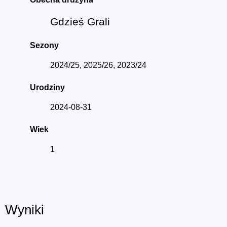
Gdzieś Grali
Sezony
2024/25, 2025/26, 2023/24
Urodziny
2024-08-31
Wiek
1
Wyniki