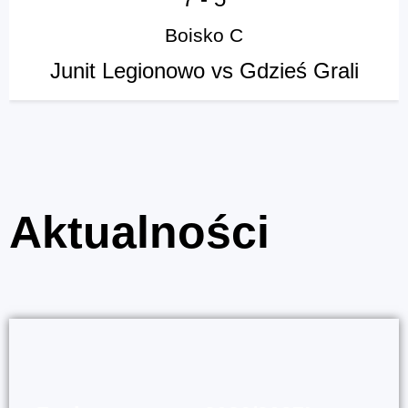
Boisko C
Junit Legionowo vs Gdzieś Grali
Aktualności