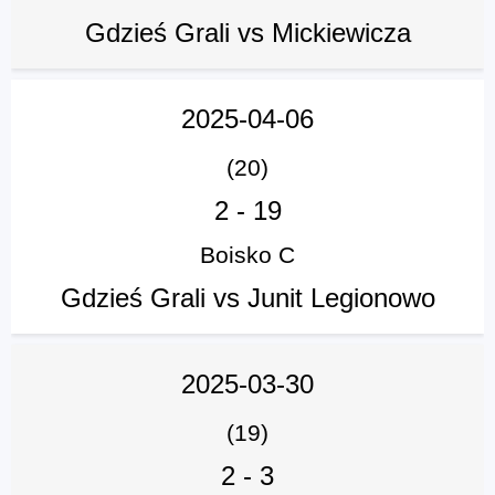
Gdzieś Grali vs Mickiewicza
2025-04-06
(20)
2
-
19
Boisko C
Gdzieś Grali vs Junit Legionowo
2025-03-30
(19)
2
-
3