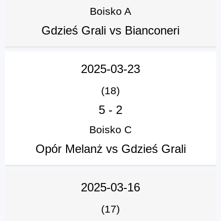
Boisko A
Gdzieś Grali vs Bianconeri
2025-03-23
(18)
5
-
2
Boisko C
Opór Melanż vs Gdzieś Grali
2025-03-16
(17)