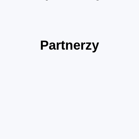
Partnerzy