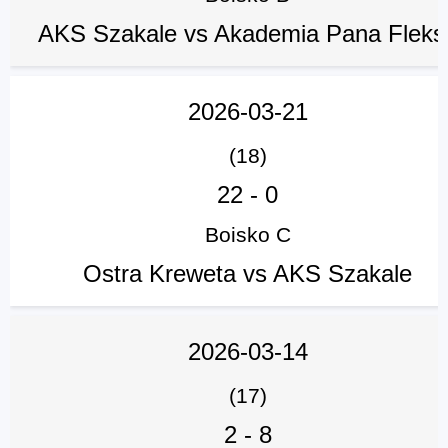
AKS Szakale vs Akademia Pana Fleks
2026-03-21
(18)
22
-
0
Boisko C
Ostra Kreweta vs AKS Szakale
2026-03-14
(17)
2
-
8