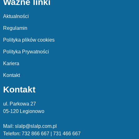
Ważne linki
Aktualności
Regulamin
Polityka plików cookies
Polityka Prywatności
Kariera
Kontakt
Kontakt
ul. Parkowa 27
05-120 Legionowo
Mail: slalp@slalp.com.pl
Telefon: 732 86
6 667 | 731 46
6 667