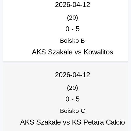
2026-04-12
(20)
0
-
5
Boisko B
AKS Szakale vs Kowalitos
2026-04-12
(20)
0
-
5
Boisko C
AKS Szakale vs KS Petara Calcio