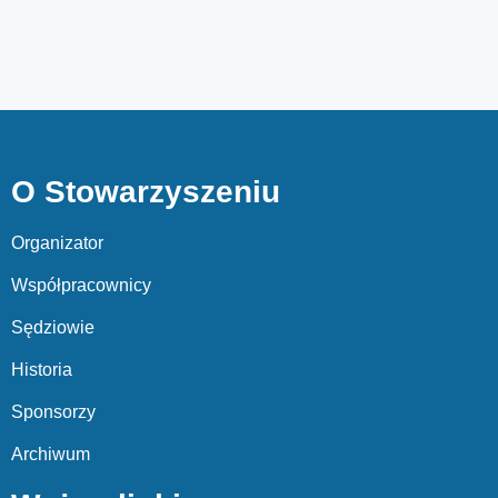
O Stowarzyszeniu
Organizator
Współpracownicy
Sędziowie
Historia
Sponsorzy
Archiwum