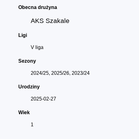
Obecna drużyna
AKS Szakale
Ligi
V liga
Sezony
2024/25, 2025/26, 2023/24
Urodziny
2025-02-27
Wiek
1