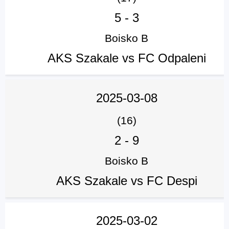
5
-
3
Boisko B
AKS Szakale vs FC Odpaleni
2025-03-08
(16)
2
-
9
Boisko B
AKS Szakale vs FC Despi
2025-03-02