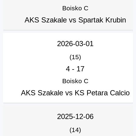
Boisko C
AKS Szakale vs Spartak Krubin
2026-03-01
(15)
4
-
17
Boisko C
AKS Szakale vs KS Petara Calcio
2025-12-06
(14)