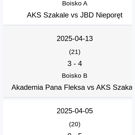
Boisko A
AKS Szakale vs JBD Nieporęt
2025-04-13
(21)
3
-
4
Boisko B
Akademia Pana Fleksa vs AKS Szakal
2025-04-05
(20)