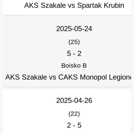
AKS Szakale vs Spartak Krubin
2025-05-24
(25)
5
-
2
Boisko B
AKS Szakale vs CAKS Monopol Legion
2025-04-26
(22)
2
-
5