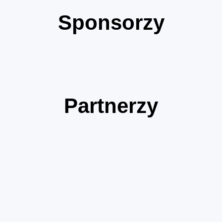
Sponsorzy
Partnerzy