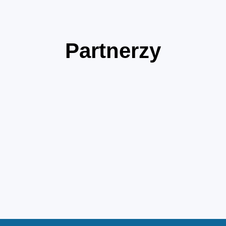
Partnerzy