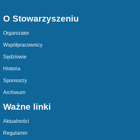
O Stowarzyszeniu
Organizator
Współpracownicy
Sędziowie
Historia
Sponsorzy
Archiwum
Ważne linki
Aktualności
Regulamin