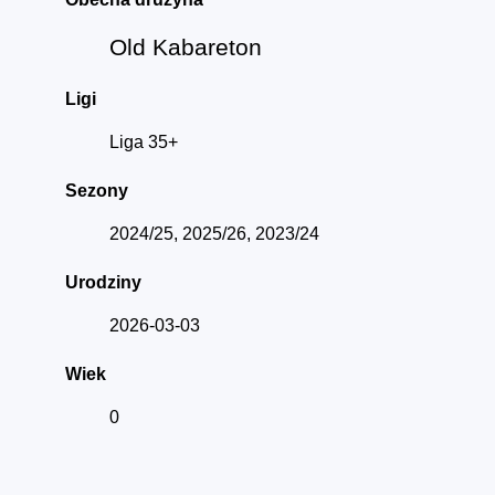
Old Kabareton
Ligi
Liga 35+
Sezony
2024/25, 2025/26, 2023/24
Urodziny
2026-03-03
Wiek
0