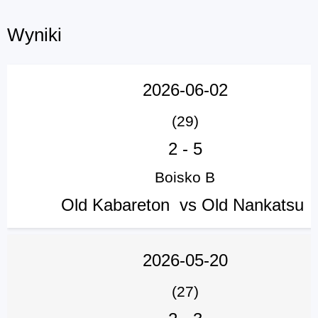
Wyniki
2026-06-02
(29)
2
-
5
Boisko B
Old Kabareton vs Old Nankatsu
2026-05-20
(27)