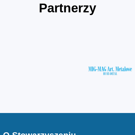
Partnerzy