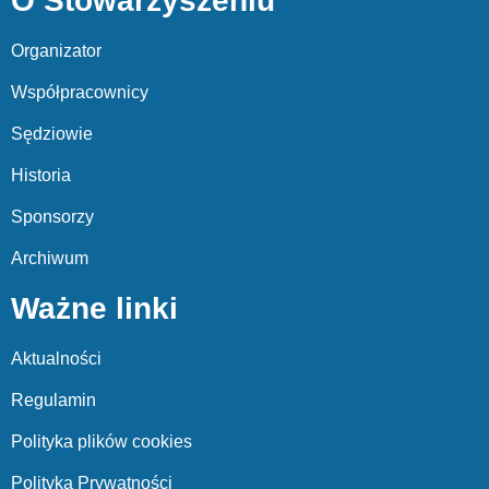
O Stowarzyszeniu
Organizator
Współpracownicy
Sędziowie
Historia
Sponsorzy
Archiwum
Ważne linki
Aktualności
Regulamin
Polityka plików cookies
Polityka Prywatności