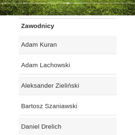
Zawodnicy
Adam Kuran
Adam Lachowski
Aleksander Zieliński
Bartosz Szaniawski
Daniel Drelich