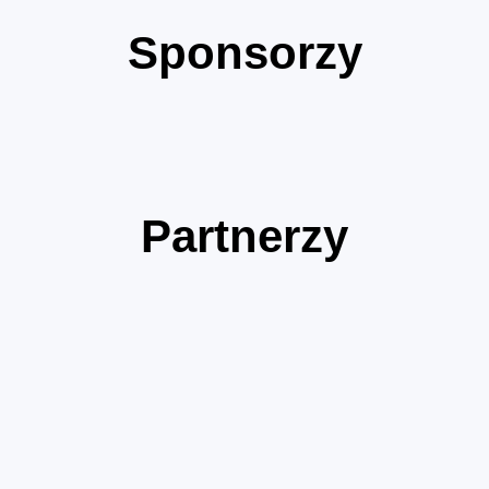
Sponsorzy
Partnerzy