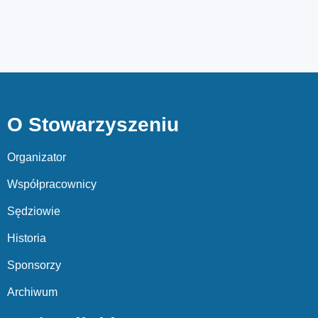
O Stowarzyszeniu
Organizator
Współpracownicy
Sędziowie
Historia
Sponsorzy
Archiwum