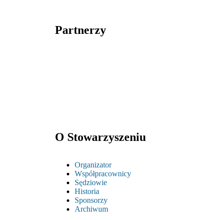
Partnerzy
O Stowarzyszeniu
Organizator
Współpracownicy
Sędziowie
Historia
Sponsorzy
Archiwum