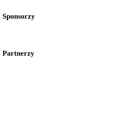
Sponsorzy
Partnerzy