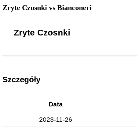
Zryte Czosnki vs Bianconeri
Zryte Czosnki
Szczegóły
Data
2023-11-26