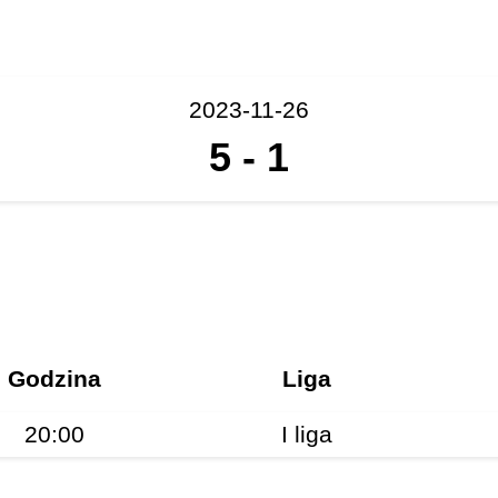
2023-11-26
5
-
1
Godzina
Liga
20:00
I liga