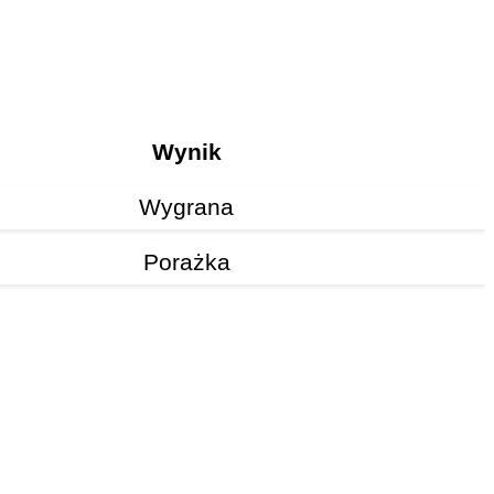
Wynik
Wygrana
Porażka