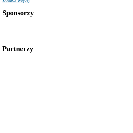
Zobacz więcej
Sponsorzy
Partnerzy