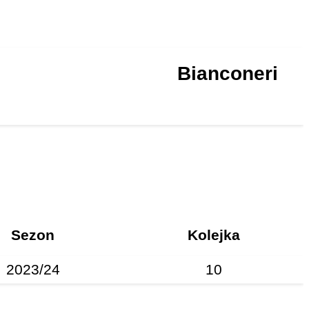
Bianconeri
Sezon
Kolejka
2023/24
10