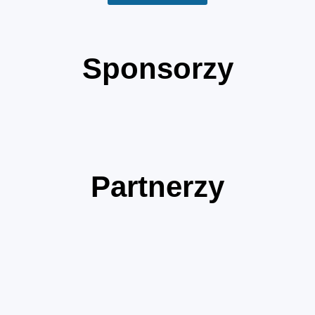
Sponsorzy
Partnerzy