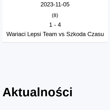
2023-11-05
(8)
1
-
4
Wariaci Lepsi Team vs Szkoda Czasu
Aktualności