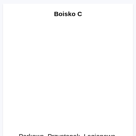
Boisko C