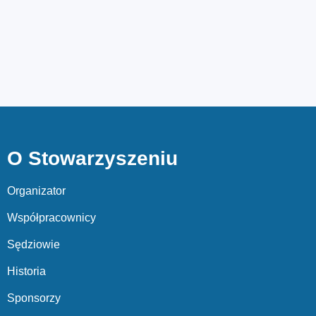
O Stowarzyszeniu
Organizator
Współpracownicy
Sędziowie
Historia
Sponsorzy