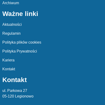
Archiwum
Ważne linki
Aktualności
Regulamin
Polityka plików cookies
Polityka Prywatności
Kariera
Kontakt
Kontakt
ul. Parkowa 27
05-120 Legionowo