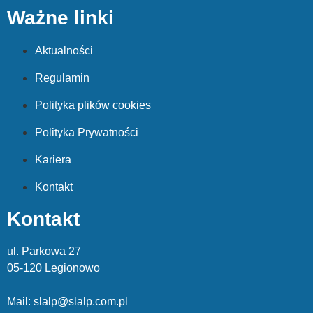
Ważne linki
Aktualności
Regulamin
Polityka plików cookies
Polityka Prywatności
Kariera
Kontakt
Kontakt
ul. Parkowa 27
05-120 Legionowo
Mail: slalp@slalp.com.pl