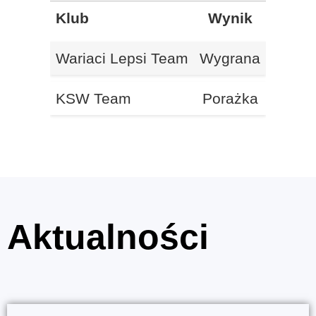
Klub
Wynik
Wariaci Lepsi Team
Wygrana
KSW Team
Porażka
Aktualności