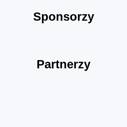
Sponsorzy
Partnerzy