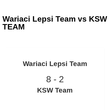
Wariaci Lepsi Team vs KSW
TEAM
Wariaci Lepsi Team
8
-
2
KSW Team