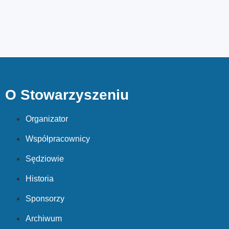
O Stowarzyszeniu
Organizator
Współpracownicy
Sędziowie
Historia
Sponsorzy
Archiwum