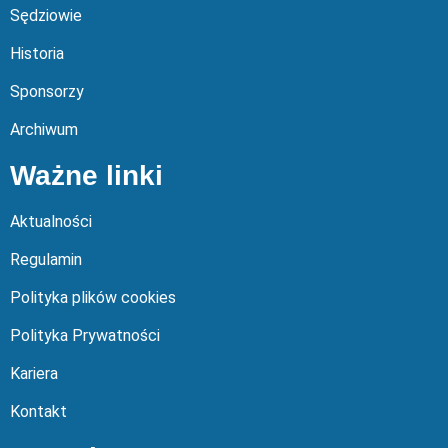
Sędziowie
Historia
Sponsorzy
Archiwum
Ważne linki
Aktualności
Regulamin
Polityka plików cookies
Polityka Prywatności
Kariera
Kontakt