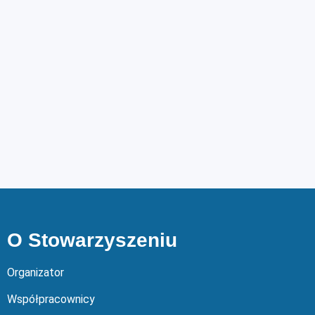
O Stowarzyszeniu
Organizator
Współpracownicy