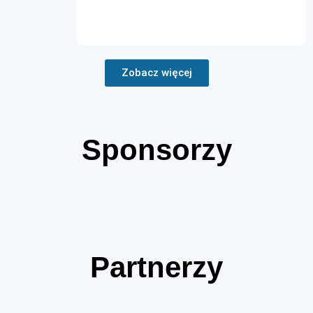
Zobacz więcej
Sponsorzy
Partnerzy