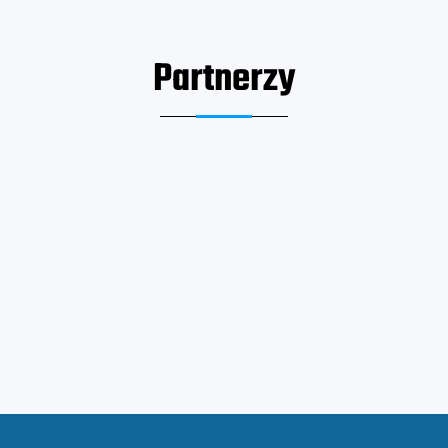
Partnerzy