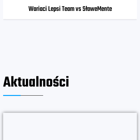
Wariaci Lepsi Team vs SławeMente
Aktualności