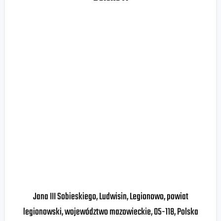
Jana III Sobieskiego, Ludwisin, Legionowo, powiat
legionowski, województwo mazowieckie, 05-118, Polska