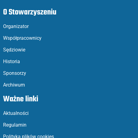
O Stowarzyszeniu
Organizator
Współpracownicy
Sędziowie
Historia
Sponsorzy
Archiwum
Ważne linki
Aktualności
Regulamin
Polityka plików cookies