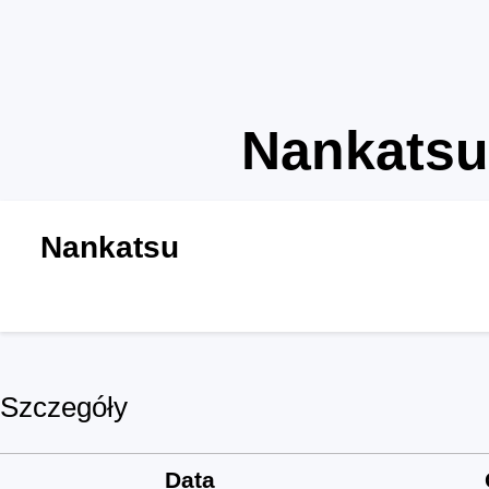
Nankatsu
Nankatsu
Szczegóły
Data