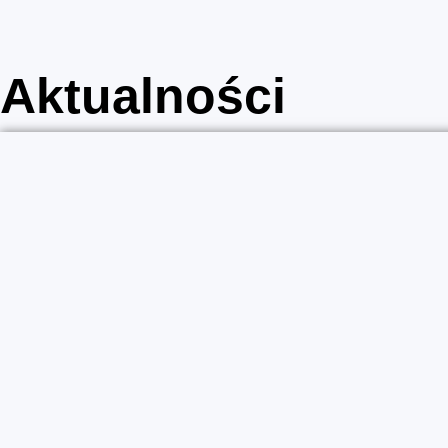
Aktualności