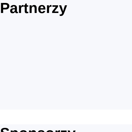
Partnerzy