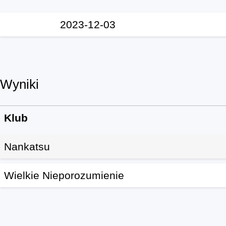
2023-12-03
Wyniki
Klub
Nankatsu
Wielkie Nieporozumienie