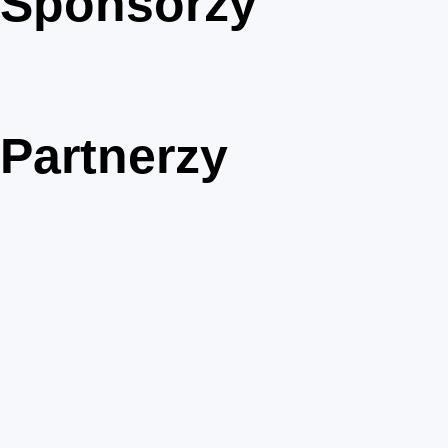
Sponsorzy
Partnerzy