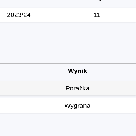
2023/24
11
Wynik
Porażka
Wygrana