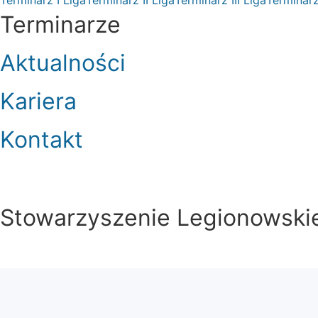
Terminarze
Aktualności
Kariera
Kontakt
Stowarzyszenie Legionowskie 