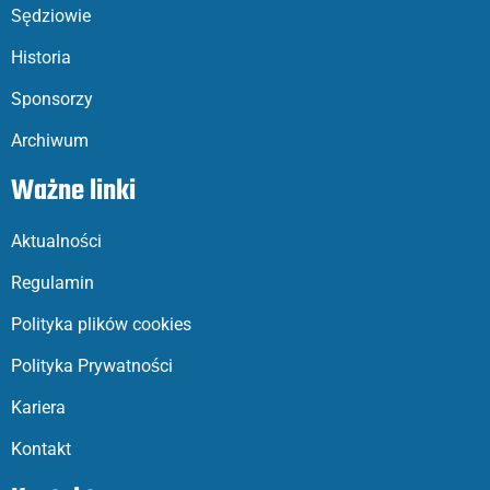
Sędziowie
Historia
Sponsorzy
Archiwum
Ważne linki
Aktualności
Regulamin
Polityka plików cookies
Polityka Prywatności
Kariera
Kontakt