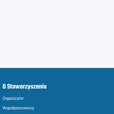
O Stowarzyszeniu
Organizator
Współpracownicy