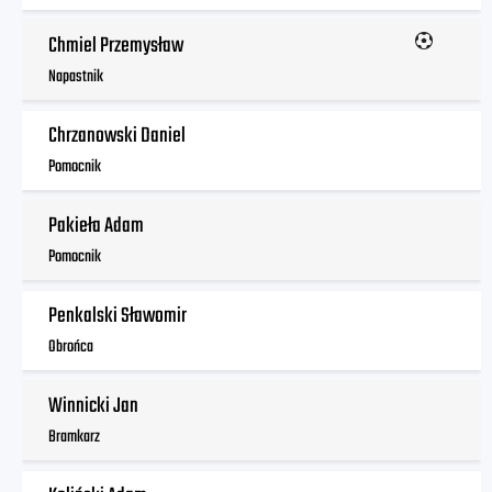
Chmiel Przemysław
Napastnik
Chrzanowski Daniel
Pomocnik
Pakieła Adam
Pomocnik
Penkalski Sławomir
Obrońca
Winnicki Jan
Bramkarz