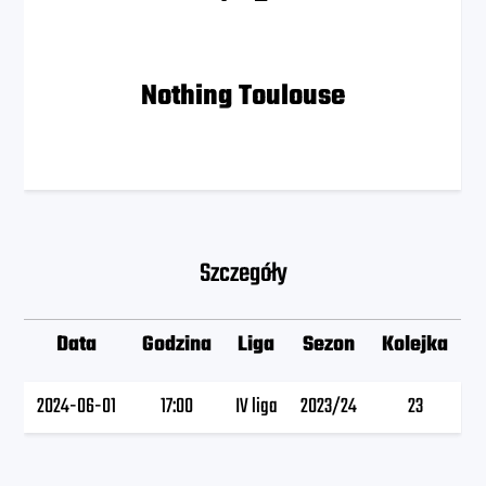
Nothing Toulouse
Szczegóły
Data
Godzina
Liga
Sezon
Kolejka
2024-06-01
17:00
IV liga
2023/24
23