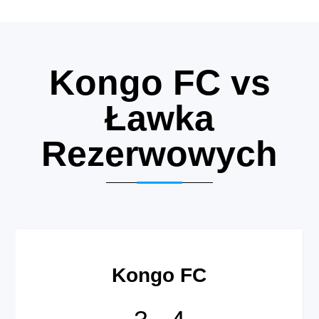
Kongo FC vs
Ławka
Rezerwowych
Kongo FC