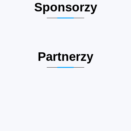
Sponsorzy
Partnerzy