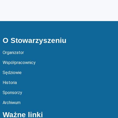
O Stowarzyszeniu
Organizator
Współpracownicy
Sędziowie
Historia
Sponsorzy
Archiwum
Ważne linki