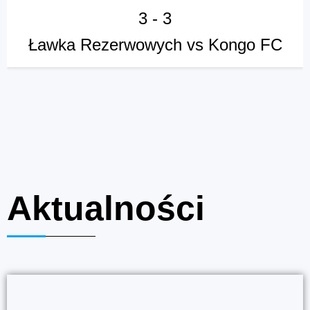
3
-
3
Ławka Rezerwowych vs Kongo FC
Aktualności