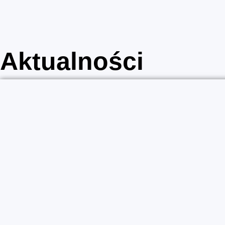
Aktualności