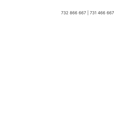
732 866 667 | 731 466 667