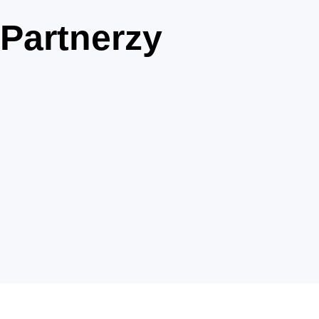
Partnerzy