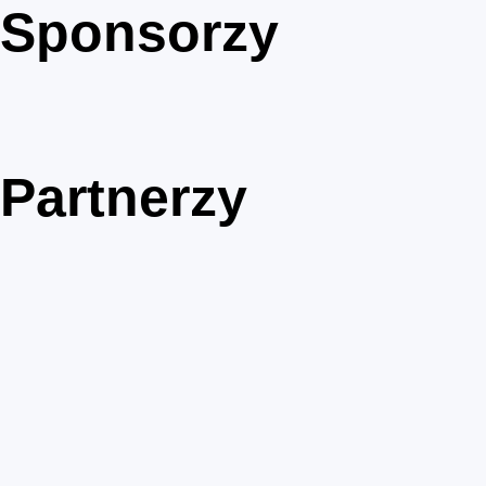
Sponsorzy
Partnerzy