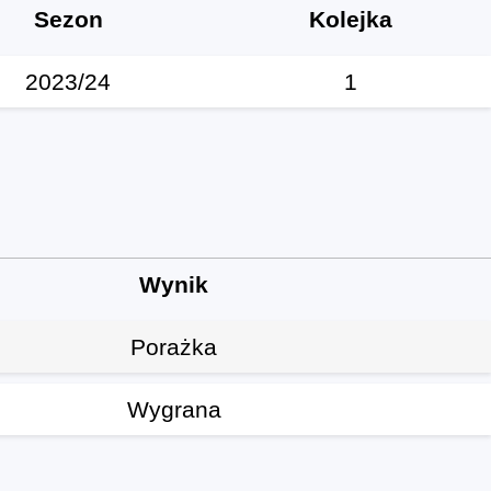
Sezon
Kolejka
2023/24
1
Wynik
Porażka
Wygrana