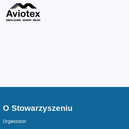
O Stowarzyszeniu
Organizator