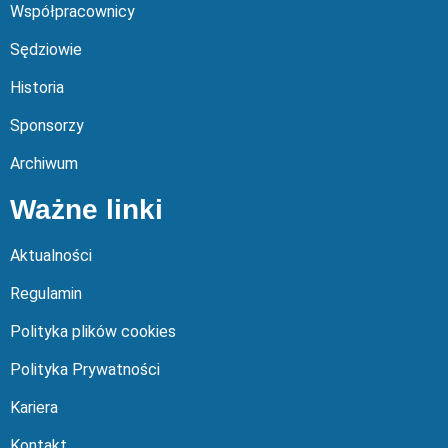
Współpracownicy
Sędziowie
Historia
Sponsorzy
Archiwum
Ważne linki
Aktualności
Regulamin
Polityka plików cookies
Polityka Prywatności
Kariera
Kontakt