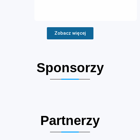
Zobacz więcej
Sponsorzy
Partnerzy