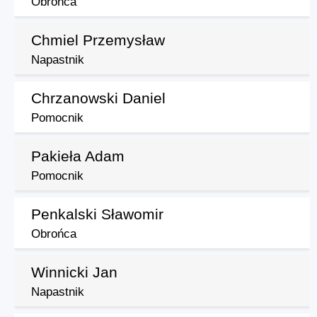
Obrońca
Chmiel Przemysław
Napastnik
Chrzanowski Daniel
Pomocnik
Pakieła Adam
Pomocnik
Penkalski Sławomir
Obrońca
Winnicki Jan
Napastnik