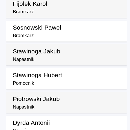
Fijołek Karol
Bramkarz
Sosnowski Paweł
Bramkarz
Stawinoga Jakub
Napastnik
Stawinoga Hubert
Pomocnik
Piotrowski Jakub
Napastnik
Dyrda Antonii