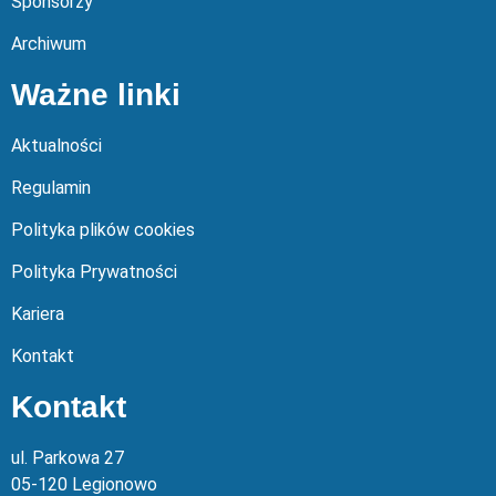
Sponsorzy
Archiwum
Ważne linki
Aktualności
Regulamin
Polityka plików cookies
Polityka Prywatności
Kariera
Kontakt
Kontakt
ul. Parkowa 27
05-120 Legionowo