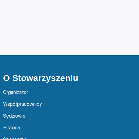
O Stowarzyszeniu
Organizator
Współpracownicy
Sędziowie
Historia