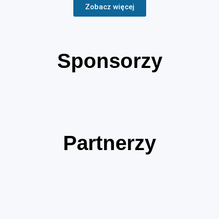
Zobacz więcej
Sponsorzy
Partnerzy