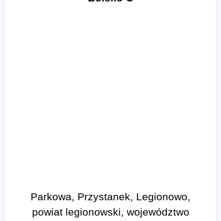
Parkowa, Przystanek, Legionowo,
powiat legionowski, województwo