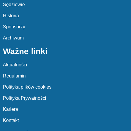
Sędziowie
Historia
Sponsorzy
Archiwum
Ważne linki
Aktualności
Regulamin
Polityka plików cookies
Polityka Prywatności
Kariera
Kontakt