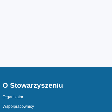
O Stowarzyszeniu
Organizator
Współpracownicy