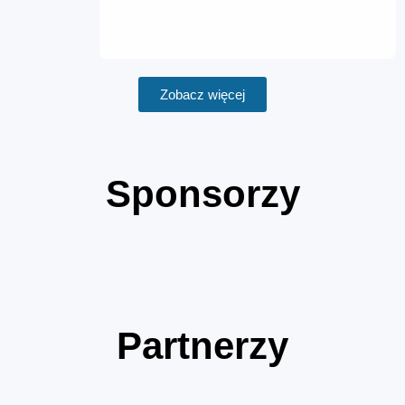
Zobacz więcej
Sponsorzy
Partnerzy