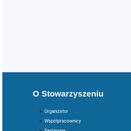
O Stowarzyszeniu
Organizator
Współpracownicy
Sędziowie