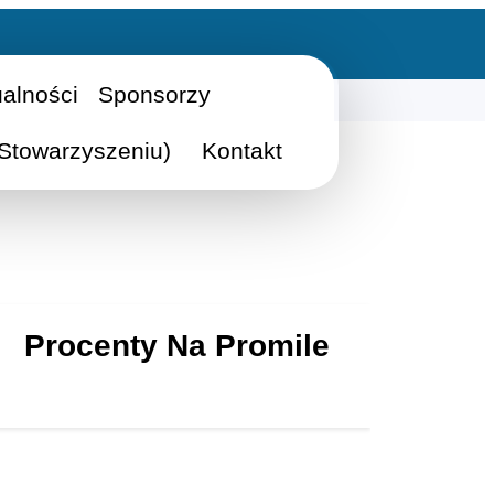
ualności
Sponsorzy
Stowarzyszeniu)
Kontakt
Procenty Na Promile