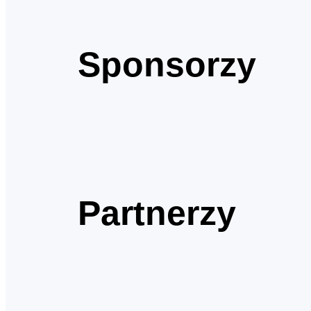
Sponsorzy
Partnerzy