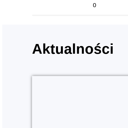
0
Aktualności