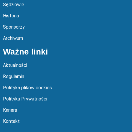
Sędziowie
Historia
Sponsorzy
Archiwum
Ważne linki
Aktualności
Regulamin
Polityka plików cookies
Polityka Prywatności
Kariera
Kontakt