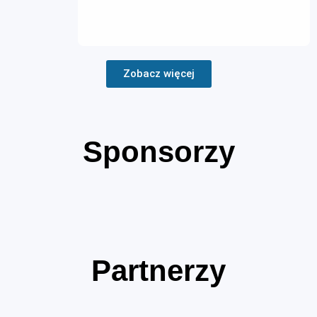
Zobacz więcej
Sponsorzy
Partnerzy