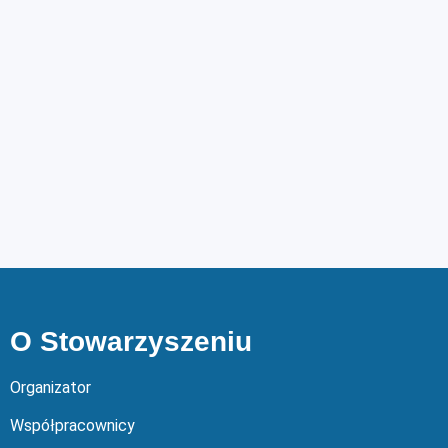
O Stowarzyszeniu
Organizator
Współpracownicy