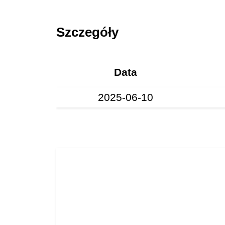
Szczegóły
Data
2025-06-10