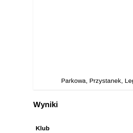
Parkowa, Przystanek, Le
Wyniki
Klub