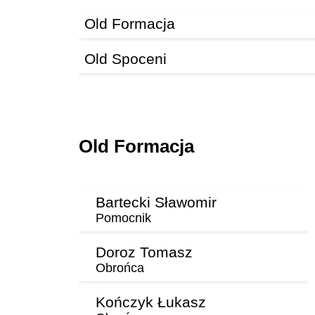
Old Formacja
Old Spoceni
Old Formacja
Bartecki Sławomir
Pomocnik
Doroz Tomasz
Obrońca
Kończyk Łukasz