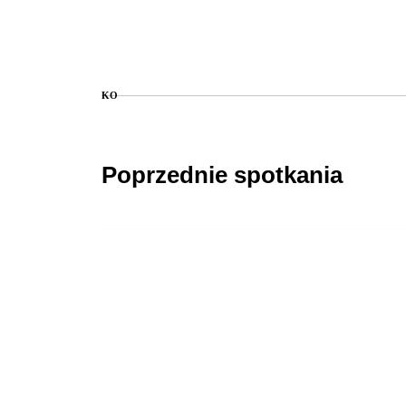
KO
Poprzednie spotkania