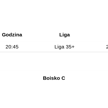
Godzina
Liga
20:45
Liga 35+
Boisko C