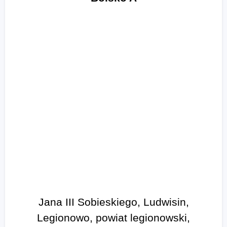
Jana III Sobieskiego, Ludwisin,
Legionowo, powiat legionowski,