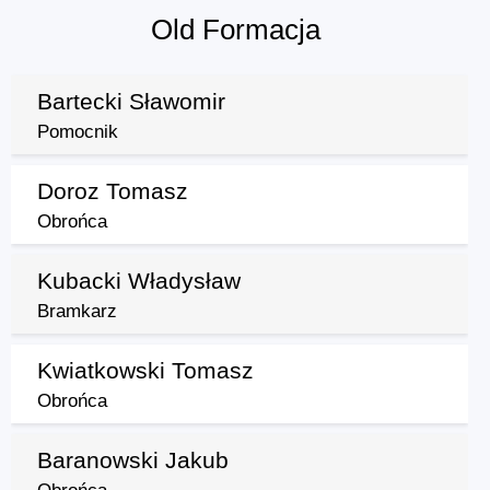
Old Formacja
Bartecki Sławomir
Pomocnik
Doroz Tomasz
Obrońca
Kubacki Władysław
Bramkarz
Kwiatkowski Tomasz
Obrońca
Baranowski Jakub