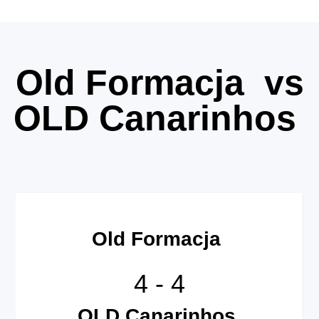
Old Formacja vs
OLD Canarinhos
Old Formacja
4
-
4
OLD Canarinhos