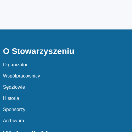
O Stowarzyszeniu
Organizator
Współpracownicy
Sędziowie
Historia
Sponsorzy
Archiwum