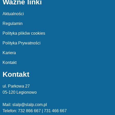
Ważne linki
Aktualności
Regulamin
Polityka plików cookies
Polityka Prywatności
Kariera
Kontakt
Kontakt
ul. Parkowa 27
05-120 Legionowo
Mail: slalp@slalp.com.pl
Telefon: 732 86
6 667 | 731 46
6 667