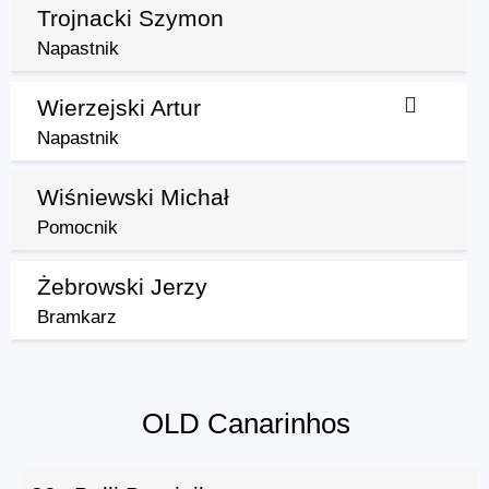
Trojnacki Szymon
Napastnik
Wierzejski Artur
Napastnik
Wiśniewski Michał
Pomocnik
Żebrowski Jerzy
Bramkarz
OLD Canarinhos