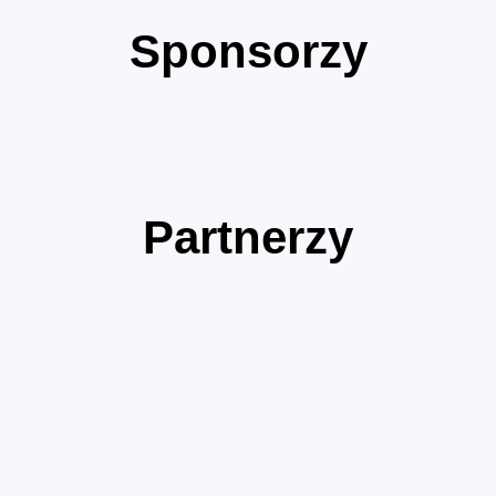
Sponsorzy
Partnerzy