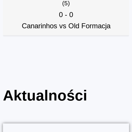
(5)
0
-
0
Canarinhos vs Old Formacja
Aktualności