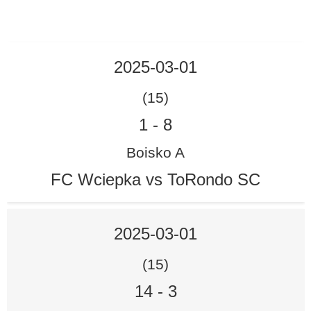
2025-03-01
(15)
1
-
8
Boisko A
FC Wciepka vs ToRondo SC
2025-03-01
(15)
14
-
3