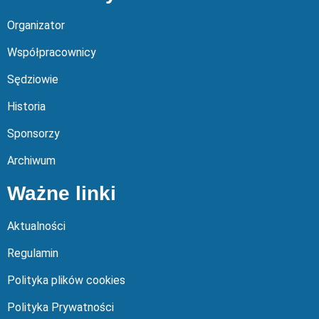
Organizator
Współpracownicy
Sędziowie
Historia
Sponsorzy
Archiwum
Ważne linki
Aktualności
Regulamin
Polityka plików cookies
Polityka Prywatności