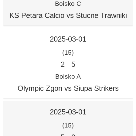
Boisko C
KS Petara Calcio vs Stucne Trawniki
2025-03-01
(15)
2
-
5
Boisko A
Olympic Zgon vs Siupa Strikers
2025-03-01
(15)