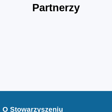
Partnerzy
O Stowarzyszeniu