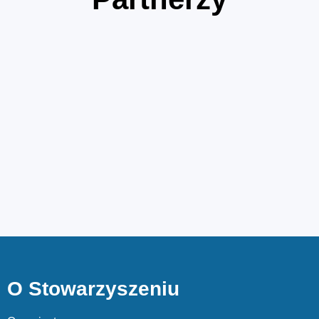
O Stowarzyszeniu