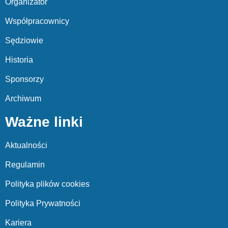
Organizator
Współpracownicy
Sędziowie
Historia
Sponsorzy
Archiwum
Ważne linki
Aktualności
Regulamin
Polityka plików cookies
Polityka Prywatności
Kariera