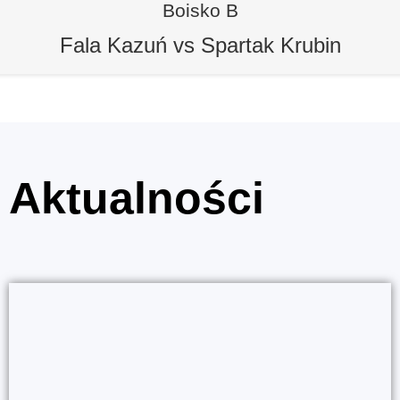
Boisko B
Fala Kazuń vs Spartak Krubin
Aktualności