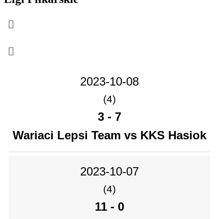
Menu
Menu
2023-10-08
(4)
3
-
7
Wariaci Lepsi Team vs KKS Hasiok
2023-10-07
(4)
11
-
0