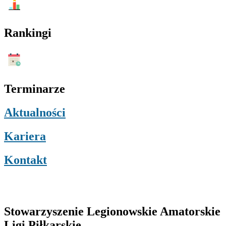
Rankingi
Menu
Terminarze
Aktualności
Kariera
Kontakt
Stowarzyszenie Legionowskie Amatorskie
Ligi Piłkarskie