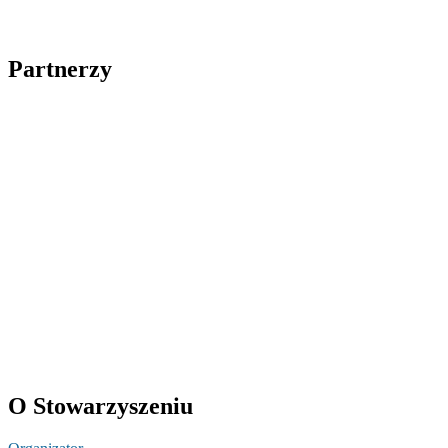
Partnerzy
O Stowarzyszeniu