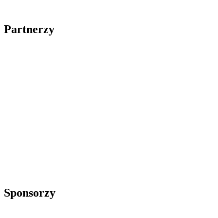
Partnerzy
Sponsorzy