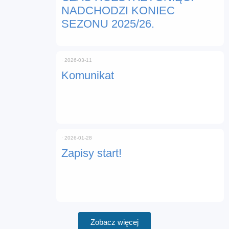
NADCHODZI KONIEC
SEZONU 2025/26.
⋅
2026-03-11
Komunikat
⋅
2026-01-28
Zapisy start!
Zobacz więcej