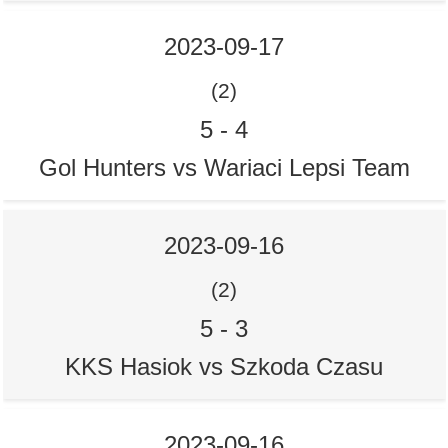
2023-09-17
(2)
5
-
4
Gol Hunters vs Wariaci Lepsi Team
2023-09-16
(2)
5
-
3
KKS Hasiok vs Szkoda Czasu
2023-09-16