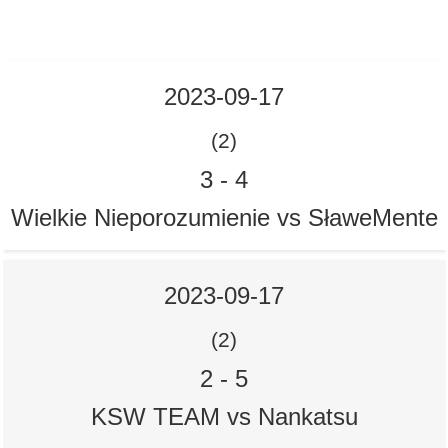
2023-09-17
(2)
3
-
4
Wielkie Nieporozumienie vs SławeMente
2023-09-17
(2)
2
-
5
KSW TEAM vs Nankatsu