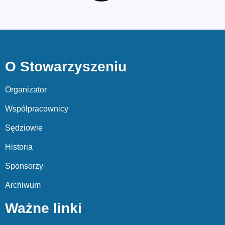
O Stowarzyszeniu
Organizator
Współpracownicy
Sędziowie
Historia
Sponsorzy
Archiwum
Ważne linki