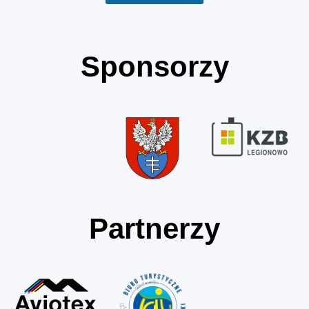
Sponsorzy
Partnerzy