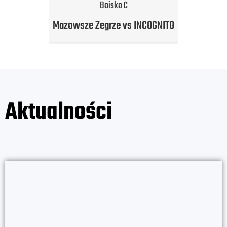
Boisko C
Mazowsze Zegrze vs INCOGNITO
Aktualności