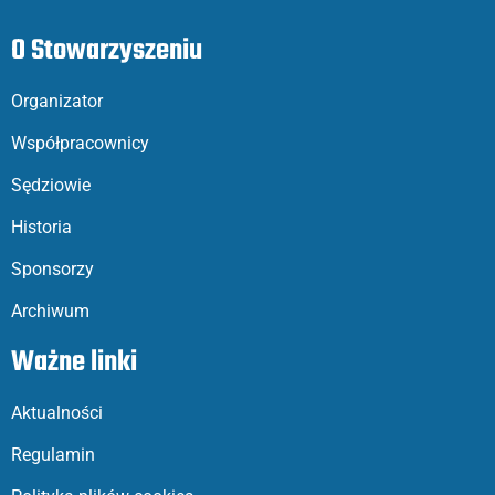
O Stowarzyszeniu
Organizator
Współpracownicy
Sędziowie
Historia
Sponsorzy
Archiwum
Ważne linki
Aktualności
Regulamin