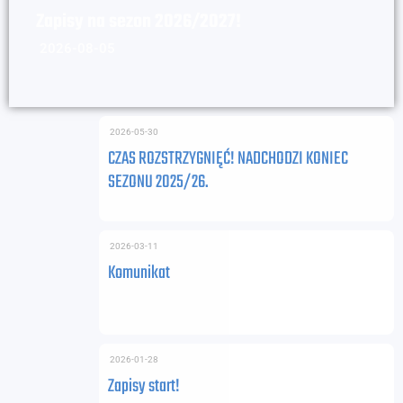
Zapisy na sezon 2026/2027!
2026-08-05
2026-05-30
CZAS ROZSTRZYGNIĘĆ! NADCHODZI KONIEC
SEZONU 2025/26.
2026-03-11
Komunikat
2026-01-28
Zapisy start!