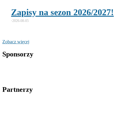
Zapisy na sezon 2026/2027!
⋅
2026-08-05
Zobacz więcej
Sponsorzy
Partnerzy