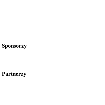
Sponsorzy
Partnerzy