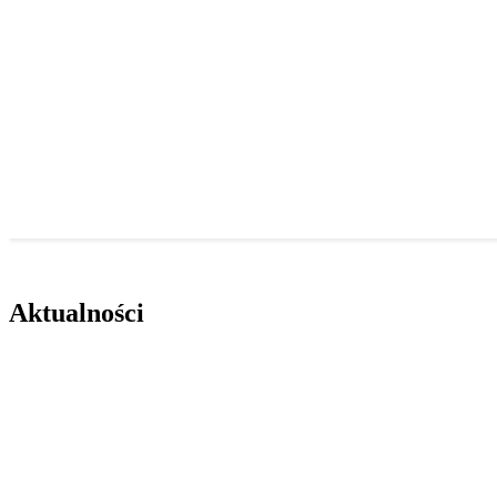
Aktualności