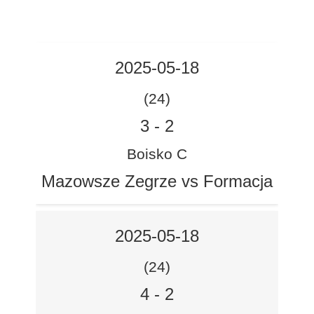
2025-05-18
(24)
3
-
2
Boisko C
Mazowsze Zegrze vs Formacja
2025-05-18
(24)
4
-
2