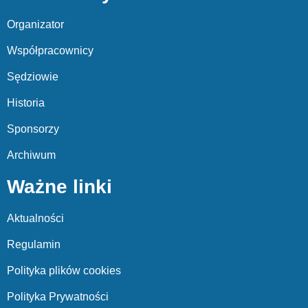
Organizator
Współpracownicy
Sędziowie
Historia
Sponsorzy
Archiwum
Ważne linki
Aktualności
Regulamin
Polityka plików cookies
Polityka Prywatności