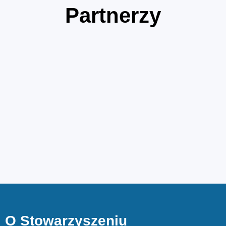
Partnerzy
O Stowarzyszeniu