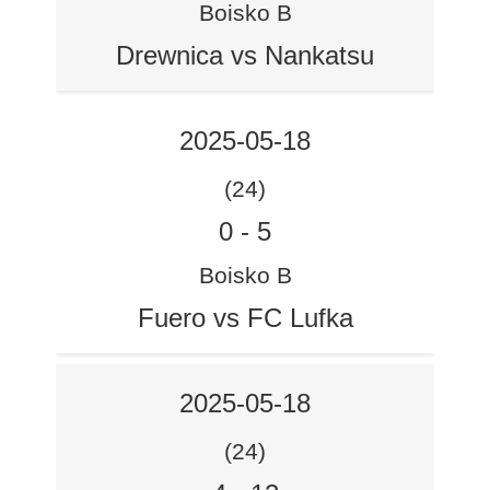
Boisko B
Drewnica vs Nankatsu
2025-05-18
(24)
0
-
5
Boisko B
Fuero vs FC Lufka
2025-05-18
(24)