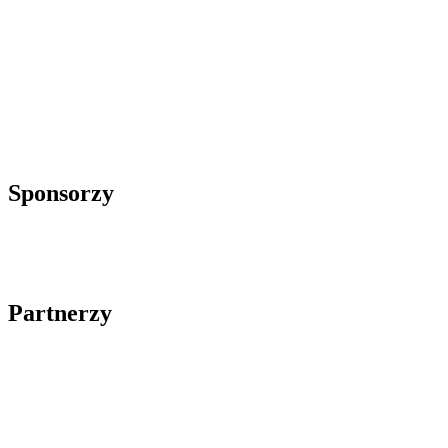
Sponsorzy
Partnerzy