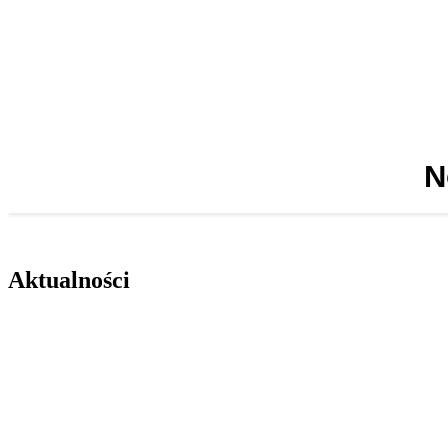
N
Aktualności