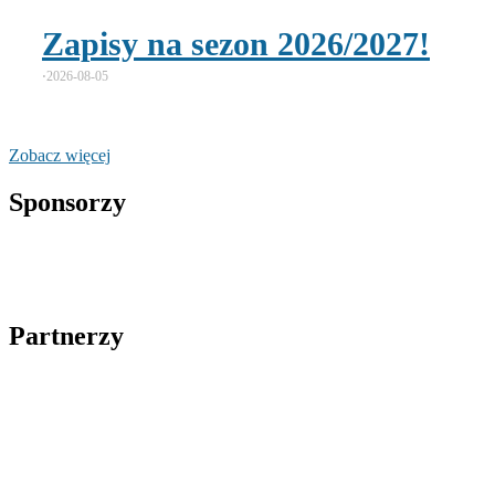
Zapisy na sezon 2026/2027!
⋅
2026-08-05
Zobacz więcej
Sponsorzy
Partnerzy