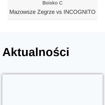
Boisko C
Mazowsze Zegrze vs INCOGNITO
Aktualności