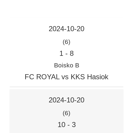
2024-10-20
(6)
1
-
8
Boisko B
FC ROYAL vs KKS Hasiok
2024-10-20
(6)
10
-
3