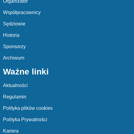
Organizator
Współpracownicy
Sędziowie
Historia
Sponsorzy
Archiwum
Ważne linki
Aktualności
Regulamin
Polityka plików cookies
Polityka Prywatności
Kariera