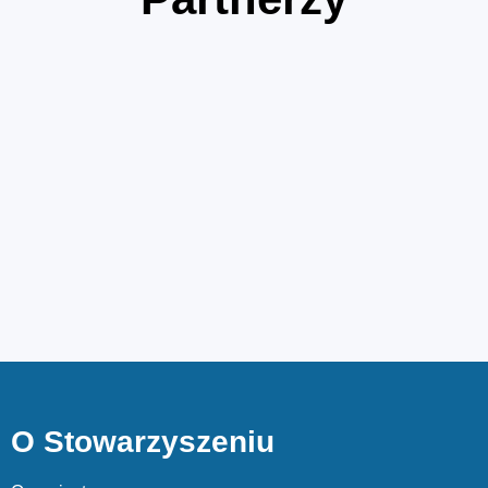
O Stowarzyszeniu