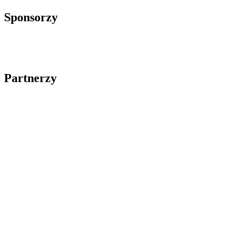
Sponsorzy
Partnerzy