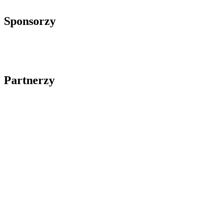
Sponsorzy
Partnerzy