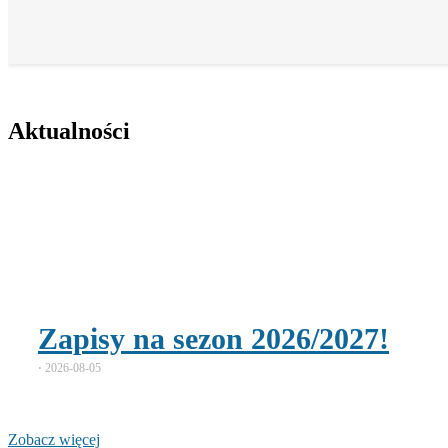
Aktualności
Zapisy na sezon 2026/2027!
⋅
2026-08-05
Zobacz więcej