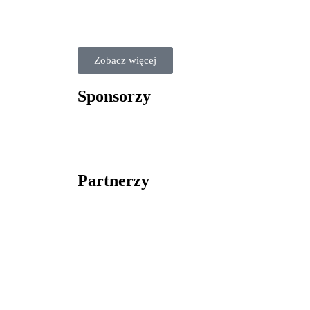
Zobacz więcej
Sponsorzy
Partnerzy