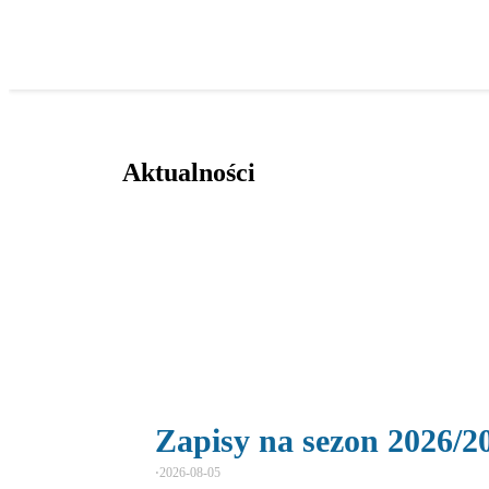
Aktualności
Zapisy na sezon 2026/2
⋅
2026-08-05