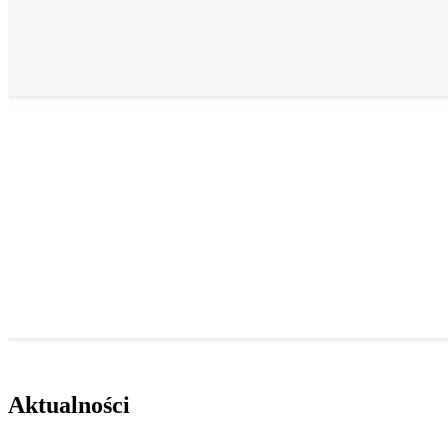
Aktualności