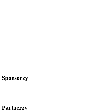
Sponsorzy
Partnerzy