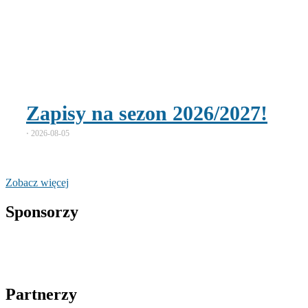
Zapisy na sezon 2026/2027!
⋅
2026-08-05
Zobacz więcej
Sponsorzy
Partnerzy