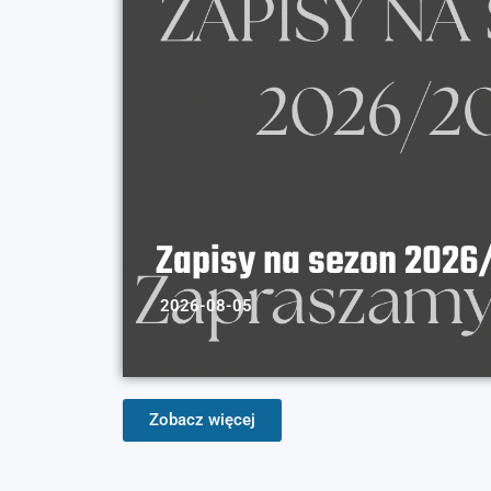
Zapisy na sezon 2026
2026-08-05
Zobacz więcej