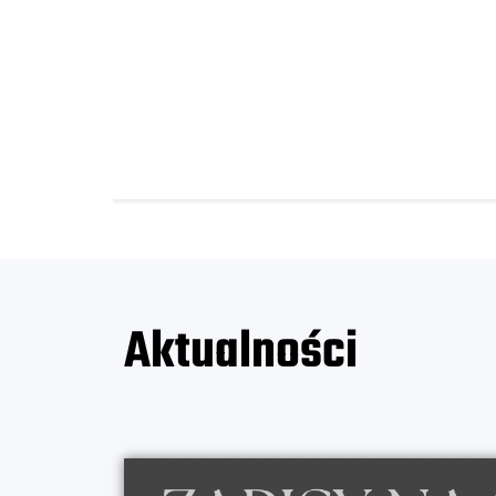
Aktualności