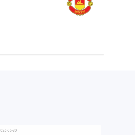
2026-05-30