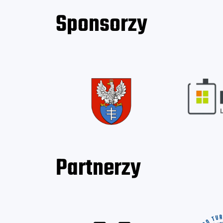
Sponsorzy
Partnerzy