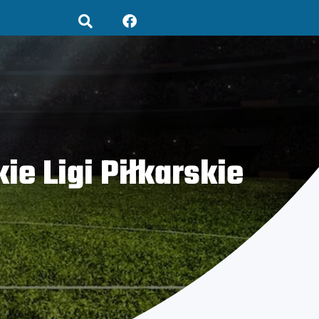
e Ligi Piłkarskie