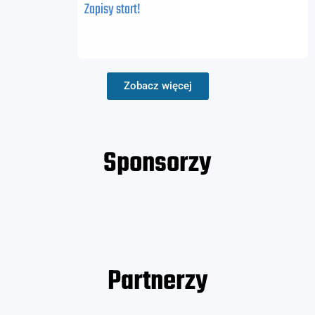
Zapisy start!
Zobacz więcej
Sponsorzy
Partnerzy