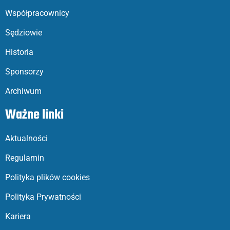
Współpracownicy
Sędziowie
Historia
Sponsorzy
Archiwum
Ważne linki
Aktualności
Regulamin
Polityka plików cookies
Polityka Prywatności
Kariera