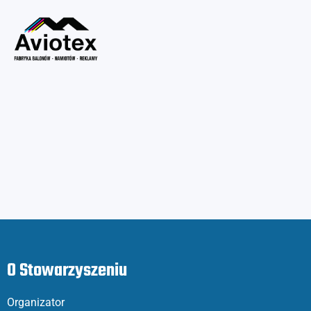
O Stowarzyszeniu
Organizator